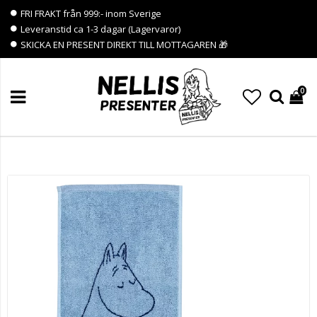
FRI FRAKT från 999:- inom Sverige
Leveranstid ca 1-3 dagar (Lagervaror)
SKICKA EN PRESENT DIREKT TILL MOTTAGAREN 🎁
0