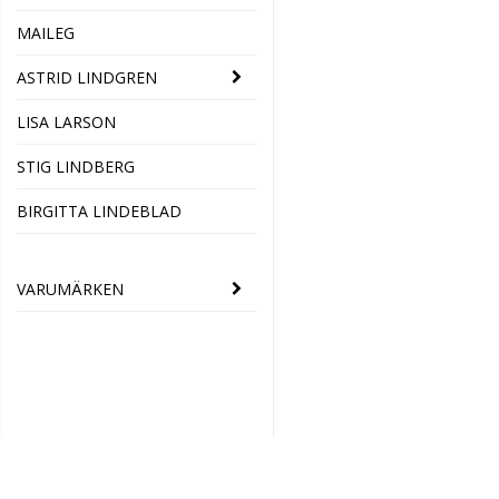
MAILEG
ASTRID LINDGREN
LISA LARSON
STIG LINDBERG
BIRGITTA LINDEBLAD
VARUMÄRKEN