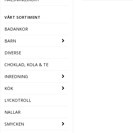
VÅRT SORTIMENT
BADANKOR
BARN
DIVERSE
CHOKLAD, KOLA & TE
INREDNING
KÖK
LYCKOTROLL
NALLAR
SMYCKEN