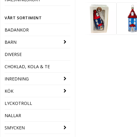
VÅRT SORTIMENT
BADANKOR
BARN
DIVERSE
CHOKLAD, KOLA & TE
INREDNING
KÖK
LYCKOTROLL
NALLAR
SMYCKEN