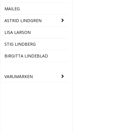
MAILEG
ASTRID LINDGREN
LISA LARSON
STIG LINDBERG
BIRGITTA LINDEBLAD
VARUMÄRKEN