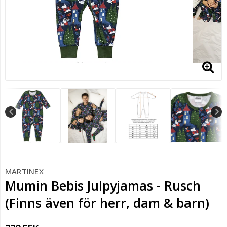
MARTINEX
Mumin Bebis Julpyjamas - Rusch
(Finns även för herr, dam & barn)