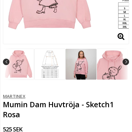
MARTINEX
Mumin Dam Huvtröja - Sketch1
Rosa
525 SEK