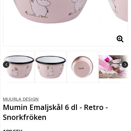
MUURLA DESIGN
Mumin Emaljskål 6 dl - Retro -
Snorkfröken