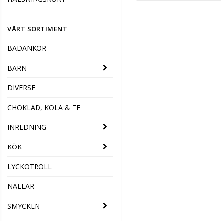
VÅRT SORTIMENT
BADANKOR
BARN
DIVERSE
CHOKLAD, KOLA & TE
INREDNING
KÖK
LYCKOTROLL
NALLAR
SMYCKEN