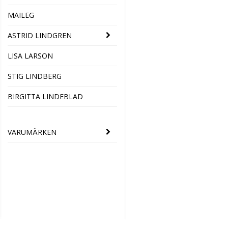
MAILEG
ASTRID LINDGREN
LISA LARSON
STIG LINDBERG
BIRGITTA LINDEBLAD
VARUMÄRKEN