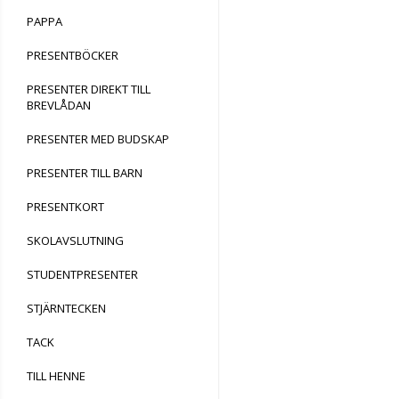
PAPPA
PRESENTBÖCKER
PRESENTER DIREKT TILL
BREVLÅDAN
PRESENTER MED BUDSKAP
PRESENTER TILL BARN
PRESENTKORT
SKOLAVSLUTNING
STUDENTPRESENTER
STJÄRNTECKEN
TACK
TILL HENNE