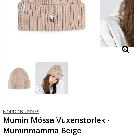
NORDICBUDDIES
Mumin Mössa Vuxenstorlek -
Muminmamma Beige