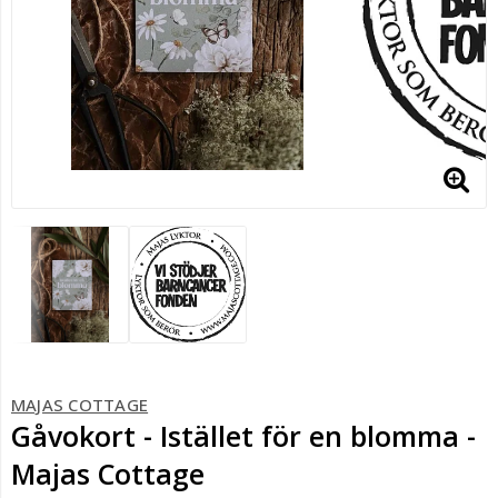
MAJAS COTTAGE
Gåvokort - Istället för en blomma -
Majas Cottage