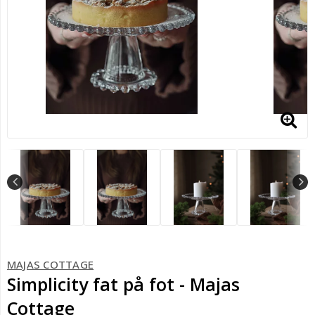
MAJAS COTTAGE
Simplicity fat på fot - Majas
Cottage