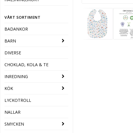
VÅRT SORTIMENT
BADANKOR
BARN
DIVERSE
CHOKLAD, KOLA & TE
INREDNING
KÖK
LYCKOTROLL
NALLAR
SMYCKEN