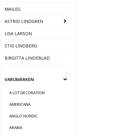
MAILEG
ASTRID LINDGREN
LISA LARSON
STIG LINDBERG
BIRGITTA LINDEBLAD
VARUMÄRKEN
A LOT DECORATION
AMERICANA
ANGLO NORDIC
ARABIA